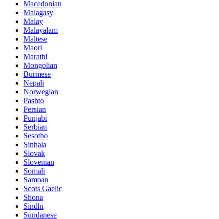
Macedonian
Malagasy
Malay
Malayalam
Maltese
Maori
Marathi
Mongolian
Burmese
Nepali
Norwegian
Pashto
Persian
Punjabi
Serbian
Sesotho
Sinhala
Slovak
Slovenian
Somali
Samoan
Scots Gaelic
Shona
Sindhi
Sundanese