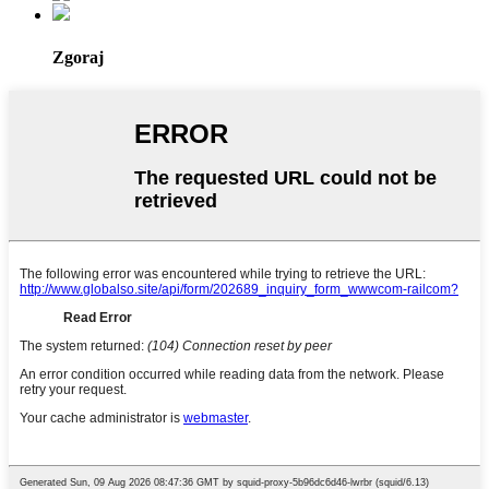
Zgoraj