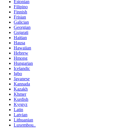
Estonian
Filipino
Finnish
Frisian
Galician
Georgian
Gujarati
Haitian
Hausa
Hawaiian
Hebrew
Hmong
Hungarian
Icelandic
Igbo
Javanese
Kannada
Kazakh
Khmer
Kurdish
Kyrgyz
Latin
Latvian
Lithuanian
Luxembou..