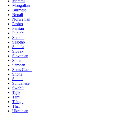
Marathi
Mongolian
Burmese
Nepali
Norwegian
Pashto
Persian
Punjabi
Serbian
Sesotho
Sinhala
Slovak
Slovenian
Somali
Samoan
Scots Gaelic
Shona
Sindhi
Sundanese
Swahili
Tajik
Tamil
Telugu
Thai
Ukrainian