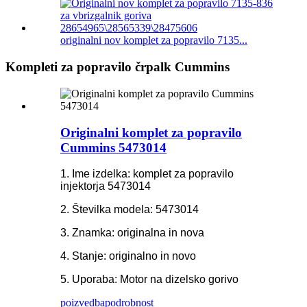
originalni nov komplet za popravilo 7135...
Kompleti za popravilo črpalk Cummins
Originalni komplet za popravilo
Cummins 5473014
1. Ime izdelka: komplet za popravilo
injektorja 5473014
2. Številka modela: 5473014
3. Znamka: originalna in nova
4. Stanje: originalno in novo
5. Uporaba: Motor na dizelsko gorivo
poizvedba
podrobnost