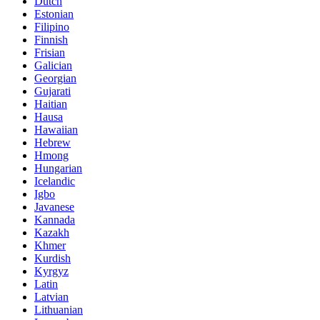
Dutch
Estonian
Filipino
Finnish
Frisian
Galician
Georgian
Gujarati
Haitian
Hausa
Hawaiian
Hebrew
Hmong
Hungarian
Icelandic
Igbo
Javanese
Kannada
Kazakh
Khmer
Kurdish
Kyrgyz
Latin
Latvian
Lithuanian