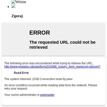
Zgoraj