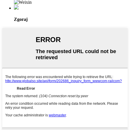
Zgoraj