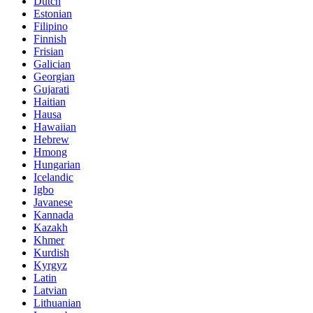
Dutch
Estonian
Filipino
Finnish
Frisian
Galician
Georgian
Gujarati
Haitian
Hausa
Hawaiian
Hebrew
Hmong
Hungarian
Icelandic
Igbo
Javanese
Kannada
Kazakh
Khmer
Kurdish
Kyrgyz
Latin
Latvian
Lithuanian