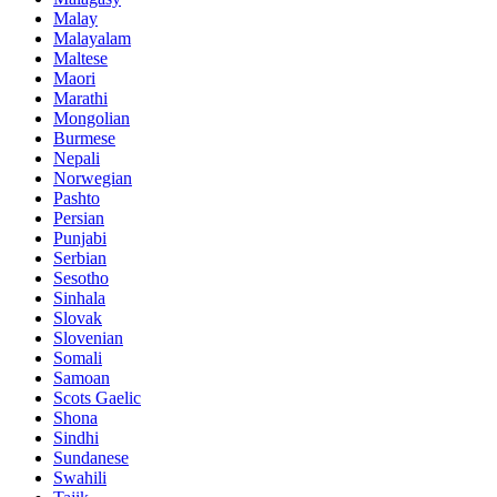
Malay
Malayalam
Maltese
Maori
Marathi
Mongolian
Burmese
Nepali
Norwegian
Pashto
Persian
Punjabi
Serbian
Sesotho
Sinhala
Slovak
Slovenian
Somali
Samoan
Scots Gaelic
Shona
Sindhi
Sundanese
Swahili