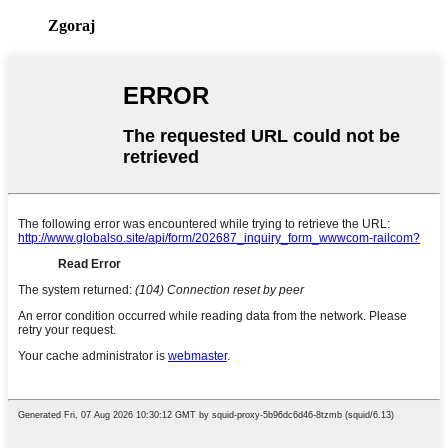
Zgoraj