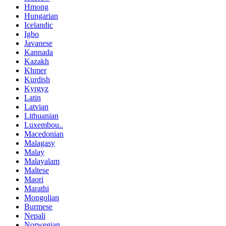
Hmong
Hungarian
Icelandic
Igbo
Javanese
Kannada
Kazakh
Khmer
Kurdish
Kyrgyz
Latin
Latvian
Lithuanian
Luxembou..
Macedonian
Malagasy
Malay
Malayalam
Maltese
Maori
Marathi
Mongolian
Burmese
Nepali
Norwegian