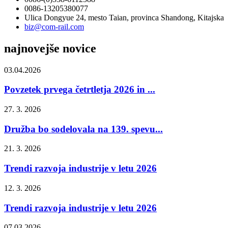
0086-13205380077
Ulica Dongyue 24, mesto Taian, provinca Shandong, Kitajska
biz@com-rail.com
najnovejše novice
03.04.2026
Povzetek prvega četrtletja 2026 in ...
27. 3. 2026
Družba bo sodelovala na 139. spevu...
21. 3. 2026
Trendi razvoja industrije v letu 2026
12. 3. 2026
Trendi razvoja industrije v letu 2026
07.03.2026