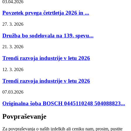
03.04.2026
Povzetek prvega četrtletja 2026 in ...
27. 3. 2026
Družba bo sodelovala na 139. spevu...
21. 3. 2026
Trendi razvoja industrije v letu 2026
12. 3. 2026
Trendi razvoja industrije v letu 2026
07.03.2026
Originalna šoba BOSCH 0445110248 504088823...
Povpraševanje
Za povpraševanja o naših izdelkih ali ceniku nam, prosim, pustite