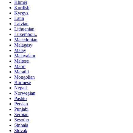
Khmer
Kurdish
Kyrgyz
Latin
Latvian
Lithuanian
Luxembou..
Macedonian
Malagasy
Malay
Malayalam
Maltese
Maori
Marathi
Mongolian
Burmese
Nepali
Norwegian
Pashto
Persian
Punjabi
Serbian
Sesotho
Sinhala
Slovak