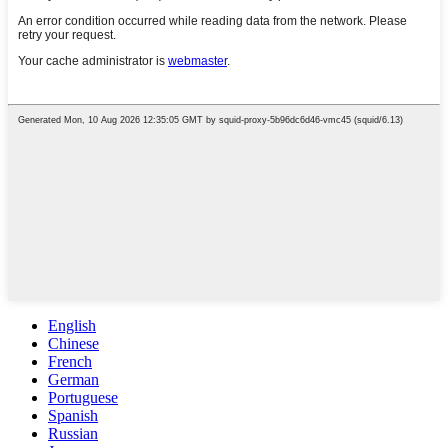
English
Chinese
French
German
Portuguese
Spanish
Russian