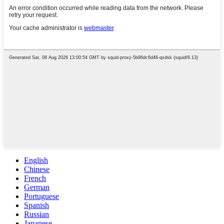
English
Chinese
French
German
Portuguese
Spanish
Russian
Japanese