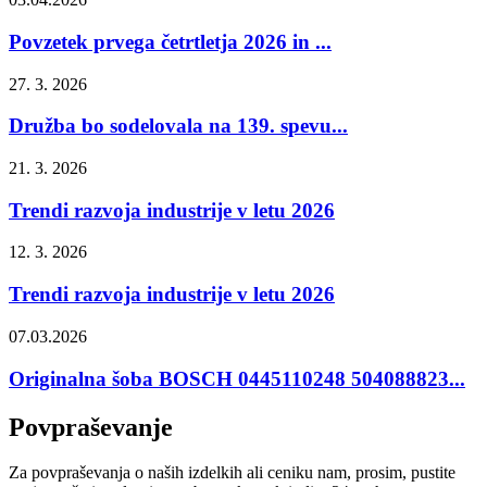
Povzetek prvega četrtletja 2026 in ...
27. 3. 2026
Družba bo sodelovala na 139. spevu...
21. 3. 2026
Trendi razvoja industrije v letu 2026
12. 3. 2026
Trendi razvoja industrije v letu 2026
07.03.2026
Originalna šoba BOSCH 0445110248 504088823...
Povpraševanje
Za povpraševanja o naših izdelkih ali ceniku nam, prosim, pustite